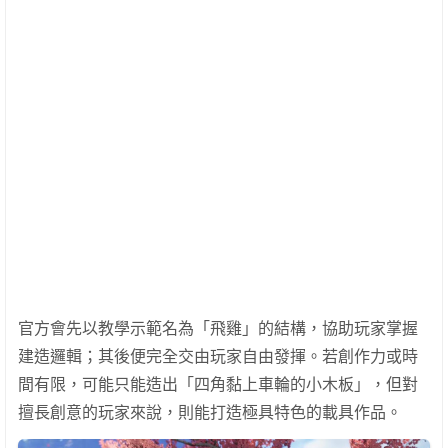
官方會先以教學示範名為「飛雞」的結構，協助玩家掌握
建造邏輯；其後便完全交由玩家自由發揮。若創作力或時
間有限，可能只能造出「四角黏上車輪的小木板」，但對
擅長創意的玩家來說，則能打造極具特色的載具作品。