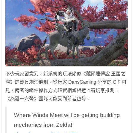
不少玩家留意到，新系統的玩法頗似《薩爾達傳說 王國之
淚》的載具創造機制。從玩家 DansGaming 分享的 GIF 可
見，兩者的組件操作方式確實相當相近。有玩家推測，
《燕雲十六聲》團隊可能受到前者啟發。
Where Winds Meet will be getting building
mechanics from Zelda!