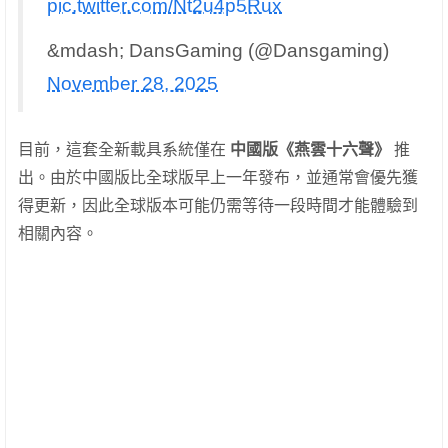
pic.twitter.com/Nt2u4p5Rux
&mdash; DansGaming (@Dansgaming)
November 28, 2025
目前，這套全新載具系統僅在
中國版《燕雲十六聲》
推
出。由於中國版比全球版早上一年發布，並通常會優先獲
得更新，因此全球版本可能仍需等待一段時間才能體驗到
相關內容。