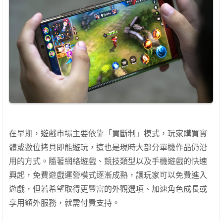
在早期，遊戲市場主要依靠「買斷制」模式，玩家購買實
體或數位拷貝即能遊玩，這也是現時大部分單機作品仍沿
用的方式。隨著網絡遊戲、競技類型以及手機遊戲的快速
興起，免費遊戲運營模式逐漸成熟，讓玩家可以免費進入
遊戲，但若希望取得更豐富的外觀選項、加速角色成長或
享用額外服務，就需付費支持。