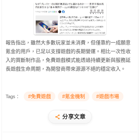
報告指出，雖然大多數玩家並未消費，但僅靠約一成願意
氪金的用戶，已足以支撐遊戲的長期營運。相比一次性收
入的買斷制作品，免費遊戲模式能透過持續更新與服務延
長遊戲生命周期，為開發商帶來源源不絕的穩定收入。
Tags：
#免費遊戲
#氪金機制
#遊戲市場
分享文章