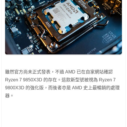
雖然官方尚未正式發表，不過 AMD 已在自家網站確認
Ryzen 7 9850X3D 的存在。這款新型號被視為 Ryzen 7
9800X3D 的強化版，而後者亦是 AMD 史上最暢銷的處理
器。