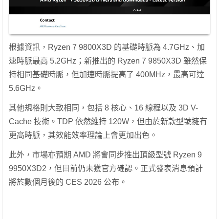
根據資訊，Ryzen 7 9800X3D 的基礎時脈為 4.7GHz、加
速時脈最高 5.2GHz；新推出的 Ryzen 7 9850X3D 雖然保
持相同基礎時脈，但加速時脈提高了 400MHz，最高可達
5.6GHz。
其他規格則大致相同，包括 8 核心、16 線程以及 3D V-
Cache 技術。TDP 依然維持 120W，但由於新款型號擁有
更高時脈，其效能效率理論上會更加出色。
此外，市場亦預期 AMD 將會同步推出頂級型號 Ryzen 9
9950X3D2，但目前仍未獲官方確認。正式發表消息預計
將於數個月後的 CES 2026 公布。