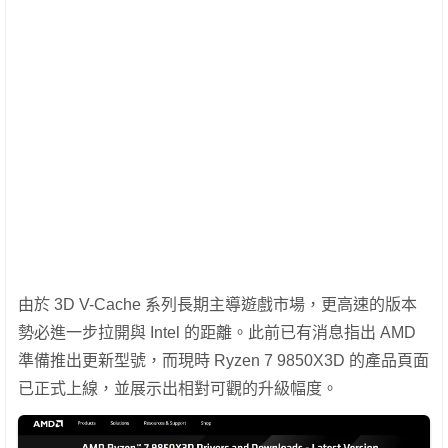
由於 3D V-Cache 系列長期主導遊戲市場，更高速的版本
勢必進一步拉開與 Intel 的距離。此前已有消息指出 AMD
準備推出更新型號，而現時 Ryzen 7 9850X3D 的產品頁面
已正式上線，並展示出相對可觀的升級幅度。