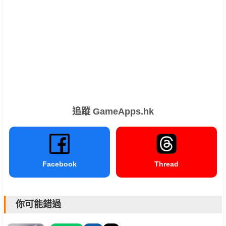
追蹤 GameApps.hk
Facebook
Thread
你可能錯過