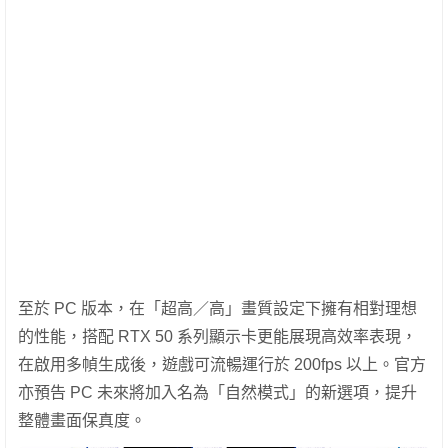
至於 PC 版本，在「超高／高」畫質設定下擁有相對理想
的性能，搭配 RTX 50 系列顯示卡更能展現高效率表現，
在啟用多幀生成後，遊戲可流暢運行於 200fps 以上。官方
亦預告 PC 未來將加入名為「自然模式」的新選項，提升
整體畫面保真度。