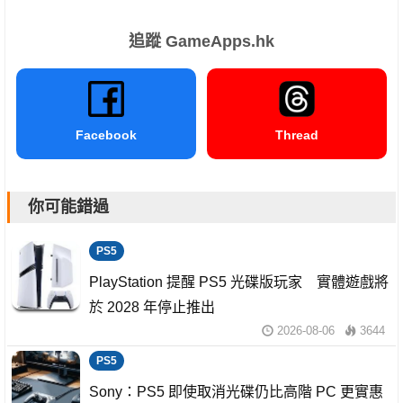
追蹤 GameApps.hk
Facebook
Thread
你可能錯過
PS5
PlayStation 提醒 PS5 光碟版玩家 實體遊戲將
於 2028 年停止推出
2026-08-06
3644
PS5
Sony：PS5 即使取消光碟仍比高階 PC 更實惠