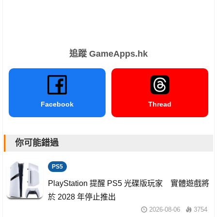
追蹤 GameApps.hk
Facebook
Thread
你可能錯過
PS5
PlayStation 提醒 PS5 光碟版玩家 實體遊戲將
於 2028 年停止推出
2026-08-06
3754