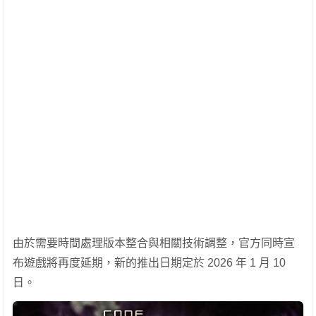
由於需要時間處理版本整合與相關技術調整，官方同時宣
布遊戲將再度延期，新的推出日期定於 2026 年 1 月 10
日。