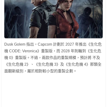
Dusk Golem 指出，Capcom 計劃於 2027 年推出《生化危
機 CODE: Veronica》重製版，而 2028 年則輪到《生化危
機 0》重製版。不過，兩款作品的重製規模，預計將 不及
《生化危機 2》、《生化危機 3》及《生化危機 4》那類全
面翻新級別，屬於相對較小型的重製企劃。