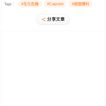
Tags：
#生化危機
#Capcom
#遊戲爆料
分享文章