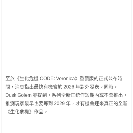
至於《生化危機 CODE: Veronica》重製版的正式公布時
間，消息指出最快有機會於 2026 年對外發表。同時，
Dusk Golem 亦提到，系列全新正統作短期內或不會推出，
推測玩家最早也要等到 2029 年，才有機會迎來真正的全新
《生化危機》作品。