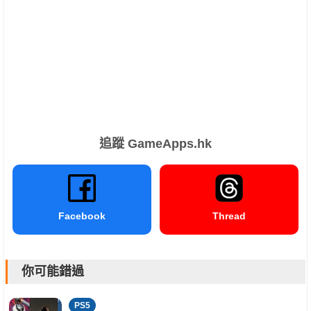
追蹤 GameApps.hk
Facebook
Thread
你可能錯過
PS5