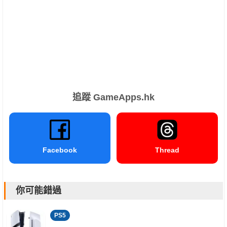
追蹤 GameApps.hk
Facebook
Thread
你可能錯過
PS5