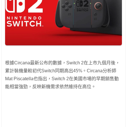
根據Circana最新公布的數據，Switch 2在上市九個月後，
累計裝機量較初代Switch同期高出45%。Circana分析師
Mat Piscatella也指出，Switch 2在美國市場的早期銷售動
能相當強勁，反映新機需求依然維持在高位。