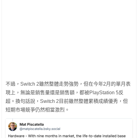
不過，Switch 2雖然整體走勢強勢，但在今年2月的單月表
現上，無論是銷售量還是銷售額，都被PlayStation 5反
超。換句話說，Switch 2目前雖然整體累積成績優秀，但
短期市場競爭仍然相當激烈。