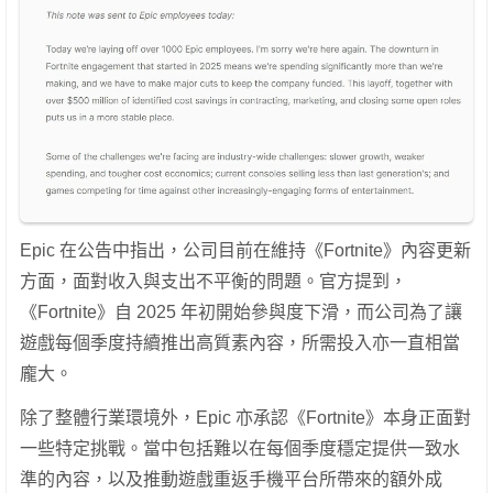
Epic 在公告中指出，公司目前在維持《Fortnite》內容更新
方面，面對收入與支出不平衡的問題。官方提到，
《Fortnite》自 2025 年初開始參與度下滑，而公司為了讓
遊戲每個季度持續推出高質素內容，所需投入亦一直相當
龐大。
除了整體行業環境外，Epic 亦承認《Fortnite》本身正面對
一些特定挑戰。當中包括難以在每個季度穩定提供一致水
準的內容，以及推動遊戲重返手機平台所帶來的額外成