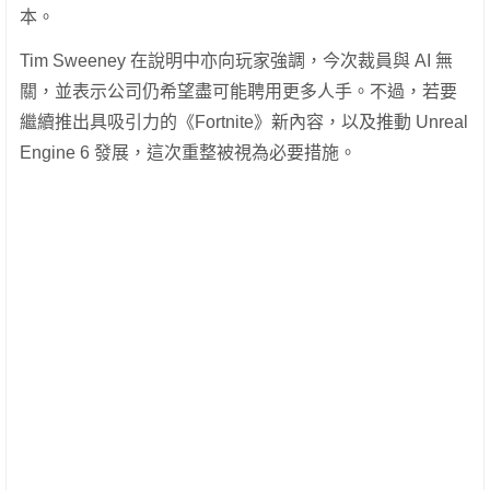
本。
Tim Sweeney 在說明中亦向玩家強調，今次裁員與 AI 無
關，並表示公司仍希望盡可能聘用更多人手。不過，若要
繼續推出具吸引力的《Fortnite》新內容，以及推動 Unreal
Engine 6 發展，這次重整被視為必要措施。