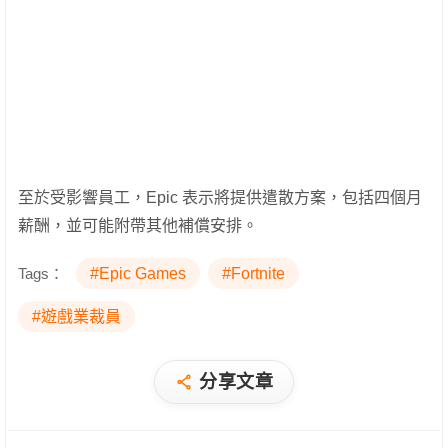
至於受影響員工，Epic 表示將提供遣散方案，包括四個月
薪酬，並可能附帶其他補償安排。
Tags：
#Epic Games
#Fortnite
#遊戲業裁員
分享文章