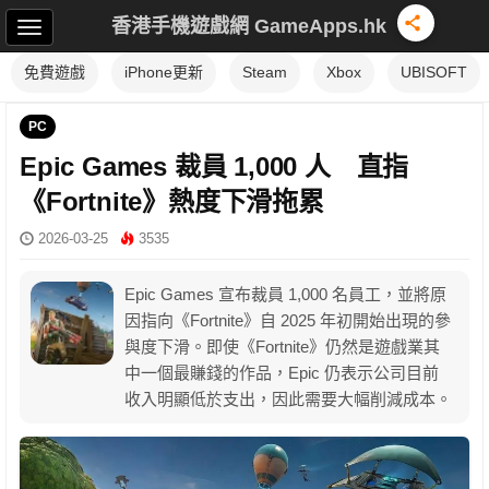
香港手機遊戲網 GameApps.hk
免費遊戲
iPhone更新
Steam
Xbox
UBISOFT
PC
Epic Games 裁員 1,000 人 直指
《Fortnite》熱度下滑拖累
2026-03-25
3535
Epic Games 宣布裁員 1,000 名員工，並將原
因指向《Fortnite》自 2025 年初開始出現的參
與度下滑。即使《Fortnite》仍然是遊戲業其
中一個最賺錢的作品，Epic 仍表示公司目前
收入明顯低於支出，因此需要大幅削減成本。