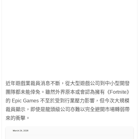
近年遊戲業裁員消息不斷，從大型遊戲公司到中小型開發
團隊都未能倖免。雖然外界原本或會認為擁有《Fortnite》
的 Epic Games 不至於受到行業壓力影響，但今次大規模
裁員顯示，即使是龍頭級公司亦難以完全避開市場轉弱帶
來的衝擊。