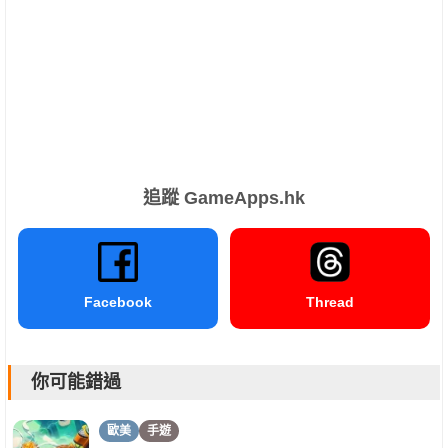
追蹤 GameApps.hk
Facebook
Thread
你可能錯過
歐美
手遊