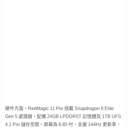
硬件方面，RedMagic 11 Pro 搭載 Snapdragon 8 Elite
Gen 5 處理器，配備 24GB LPDDR5T 記憶體及 1TB UFS
4.1 Pro 儲存空間。屏幕為 6.85 吋，支援 144Hz 更新率，