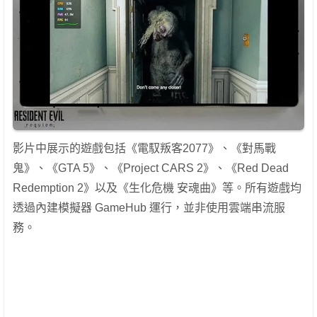
影片中展示的遊戲包括《電馭叛客2077》、《對馬戰
鬼》、《GTA 5》、《Project CARS 2》、《Red Dead
Redemption 2》以及《生化危機 安魂曲》等。所有遊戲均
透過內建模擬器 GameHub 運行，並非使用雲端串流服
務。