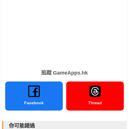
追蹤 GameApps.hk
Facebook
Thread
你可能錯過