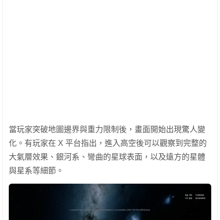
當玩家突破地圖邊界與重力限制後，畫面開始出現驚人變
化。有玩家在 X 平台指出，進入高空後可以觀察到完整的
大氣層效果、銀河系、彎曲的星球表面，以及遠方的星體
與星系等細節。