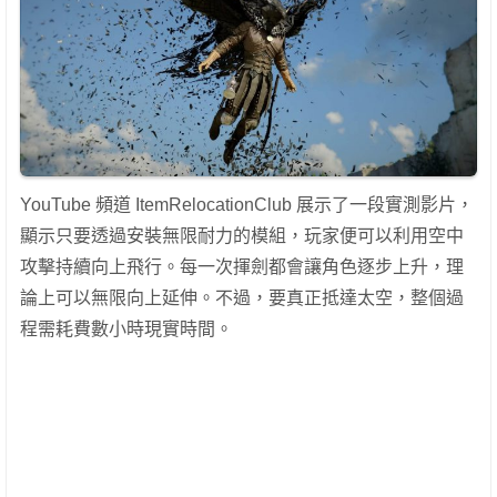
YouTube 頻道 ItemRelocationClub 展示了一段實測影片，
顯示只要透過安裝無限耐力的模組，玩家便可以利用空中
攻擊持續向上飛行。每一次揮劍都會讓角色逐步上升，理
論上可以無限向上延伸。不過，要真正抵達太空，整個過
程需耗費數小時現實時間。