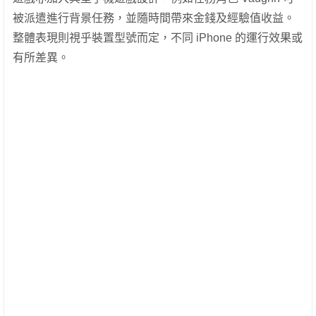
被派遣進行背景任務，並隨時間帶來金錢及經驗值收益。
整體表現則視乎裝置型號而定，不同 iPhone 的運行效果或
有所差異。