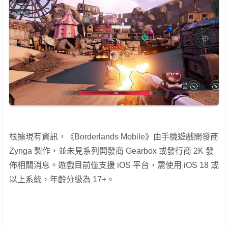
根據現有資訊，《Borderlands Mobile》由手機遊戲開發商
Zynga 製作，並未見系列開發商 Gearbox 或發行商 2K 發
佈相關消息。遊戲目前僅支援 iOS 平台，需使用 iOS 18 或
以上系統，年齡分級為 17+。