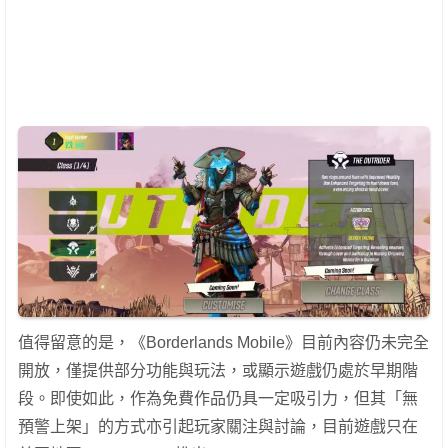
值得留意的是，《Borderlands Mobile》目前內容仍未完全
開放，僅提供部分功能與玩法，或顯示遊戲仍處於早期階
段。即使如此，作為免費作品仍具一定吸引力，但其「無
預警上架」的方式亦引起玩家關注與討論，目前遊戲只在