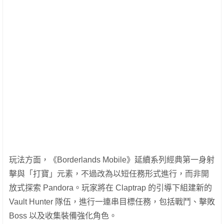
玩法方面，《Borderlands Mobile》延續系列經典第一身射
擊與「打寶」元素，不過改為以短任務形式進行，而非開
放式探索 Pandora。玩家將在 Claptrap 的引導下組建新的
Vault Hunter 隊伍，進行一連串目標任務，包括戰鬥、擊敗
Boss 以及收集裝備強化角色。