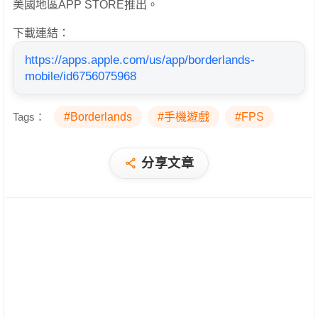
美國地區APP STORE推出。
下載連結：
https://apps.apple.com/us/app/borderlands-
mobile/id6756075968
Tags：
#Borderlands
#手機遊戲
#FPS
分享文章