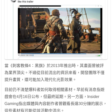
當《刺客教條4：黑旗》於2013年推出時，其畫面曾被評
為業界頂尖。不過從目前流出的資訊來看，開發團隊不僅
提升畫質，還可能加入現代化光影效果。
目前仍不清楚爆料者如何取得相關素材。早前有消息指遊
戲會在4月16日公布，但最終延期。另一方面，Insider
Gaming指出媒體與內容創作者曾觀看長達30分鐘的展示，
這些素材有可能從該活動中流出。