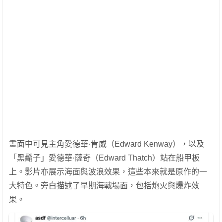
畫面中可見主角愛德華·肯威（Edward Kenway），以及
「黑鬍子」愛德華·薩奇（Edward Thatch）站在船甲板
上。影片亦展示海面與波浪效果，這些本來就是原作的一
大特色。旁白描述了早期海戰場面，包括炮火與爆炸效
果。