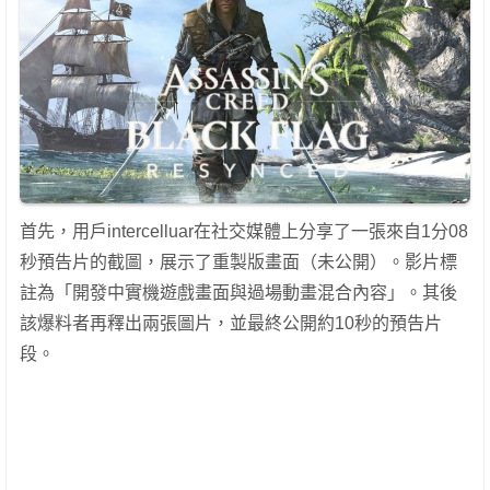
首先，用戶intercelluar在社交媒體上分享了一張來自1分08
秒預告片的截圖，展示了重製版畫面（未公開）。影片標
註為「開發中實機遊戲畫面與過場動畫混合內容」。其後
該爆料者再釋出兩張圖片，並最終公開約10秒的預告片
段。