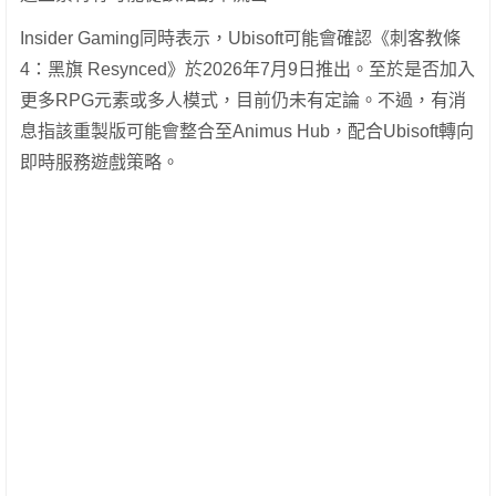
Insider Gaming同時表示，Ubisoft可能會確認《刺客教條
4：黑旗 Resynced》於2026年7月9日推出。至於是否加入
更多RPG元素或多人模式，目前仍未有定論。不過，有消
息指該重製版可能會整合至Animus Hub，配合Ubisoft轉向
即時服務遊戲策略。