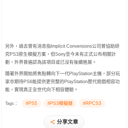
另外，過去曾有消息指Implicit Conversions公司曾協助研
究PS3原生模擬方案，但Sony至今未有正式公布相關計
劃，外界普遍認為該項目或已沒有後續進展。
隨著外界開始將焦點轉向下一代PlayStation主機，部分玩
家亦期待PS6能提供更完整的PlayStation歷代遊戲相容功
能，實現真正全世代向下相容體驗。
Tags：
#PS5
#PS3模擬器
#RPCS3
分享文章