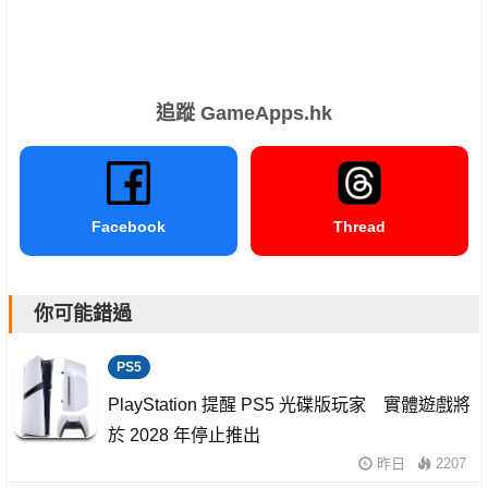
追蹤 GameApps.hk
Facebook
Thread
你可能錯過
PS5
PlayStation 提醒 PS5 光碟版玩家 實體遊戲將
於 2028 年停止推出
昨日
2207