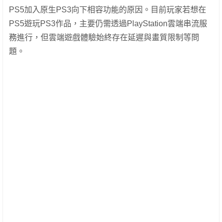
PS5加入原生PS3向下相容功能的原因。目前玩家若想在
PS5遊玩PS3作品，主要仍需透過PlayStation雲端串流服
務進行，但雲端遊戲體驗始終存在延遲與畫質限制等問
題。