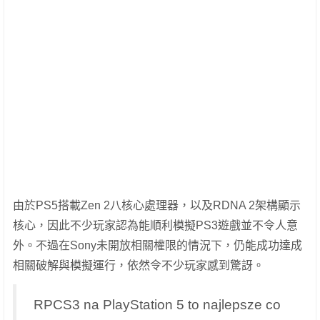
由於PS5搭載Zen 2八核心處理器，以及RDNA 2架構顯示
核心，因此不少玩家認為能順利模擬PS3遊戲並不令人意
外。不過在Sony未開放相關權限的情況下，仍能成功達成
相關破解與模擬運行，依然令不少玩家感到驚訝。
RPCS3 na PlayStation 5 to najlepsze co