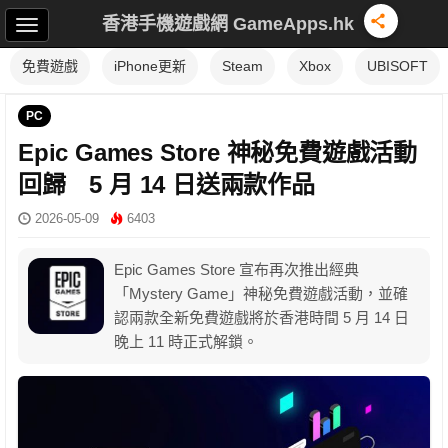
香港手機遊戲網 GameApps.hk
免費遊戲
iPhone更新
Steam
Xbox
UBISOFT
PC
Epic Games Store 神秘免費遊戲活動
回歸 5 月 14 日送兩款作品
2026-05-09
6403
Epic Games Store 宣布再次推出經典
「Mystery Game」神秘免費遊戲活動，並確
認兩款全新免費遊戲將於香港時間 5 月 14 日
晚上 11 時正式解鎖。