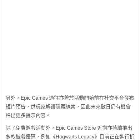
另外，Epic Games 過往亦曾於活動開始前在社交平台發布
短片預告，供玩家解讀隱藏線索，因此未來數日仍有機會
釋出更多提示內容。
除了免費遊戲活動外，Epic Games Store 近期亦持續推出
多款遊戲優惠，例如《Hogwarts Legacy》目前正在進行折