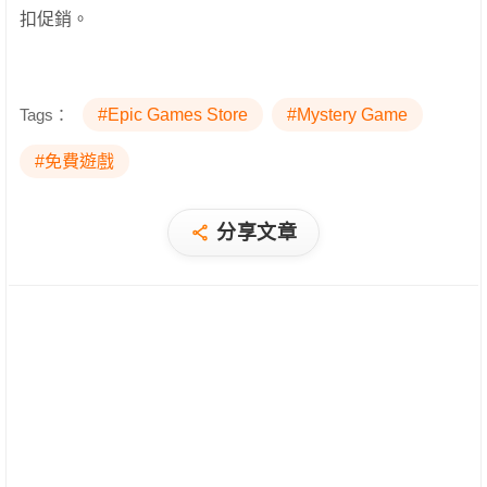
扣促銷。
Tags：
#Epic Games Store
#Mystery Game
#免費遊戲
分享文章