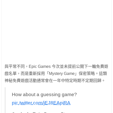
與平常不同，Epic Games 今次並未提前公開下一輪免費遊
戲名單，而是重新採用「Mystery Game」保密策略。這類
神秘免費遊戲活動通常會在一年中特定時期不定期回歸。
How about a guessing game?
pic.twitter.com/jEJ8EApiRA