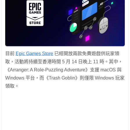
目前
Epic Games Store
已經開放兩款免費遊戲供玩家領
取，活動將持續至香港時間 5 月 14 日晚上 11 時。其中，
《Arranger: A Role-Puzzling Adventure》支援 macOS 與
Windows 平台，而《Trash Goblin》則僅限 Windows 玩家
領取。