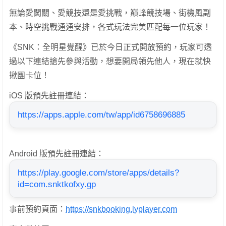
無論愛闖關、愛競技還是愛挑戰，巔峰競技場、街機風副
本、時空挑戰通通安排，各式玩法完美匹配每一位玩家！
《SNK：全明星覺醒》已於今日正式開放預約，玩家可透
過以下連結搶先參與活動，想要開局領先他人，現在就快
揪團卡位！
iOS 版預先註冊連結：
https://apps.apple.com/tw/app/id6758696885
Android 版預先註冊連結：
https://play.google.com/store/apps/details?
id=com.snktkofxy.gp
事前預約頁面：
https://snkbooking.lyplayer.com