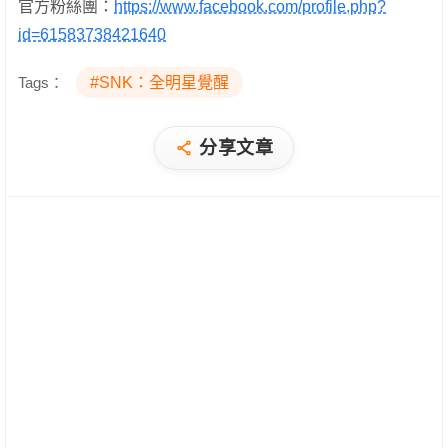
官方粉絲團：
https://www.facebook.com/profile.php?
id=61583738421640
Tags：
#SNK：全明星覺醒
分享文章