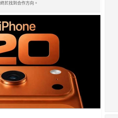
時終於找到合作方向。