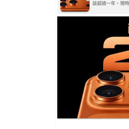
談超過一年，現