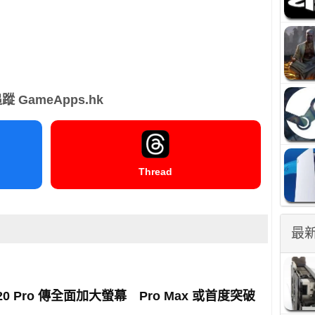
蹤 GameApps.hk
Thread
最
e 20 Pro 傳全面加大螢幕 Pro Max 或首度突破