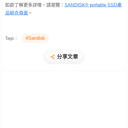
如欲了解更多詳情，請瀏覽：
SANDISK® portable SSD產
品組合頁面
。
Tags：
#Sandisk
分享文章