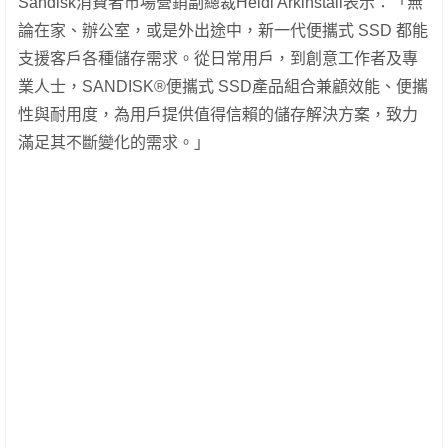
Sandisk消費者市場營銷副總裁Heidi Arkinstall表示：「無
論在家、辦公室，或是外出途中，新一代便攜式 SSD 都能
支援客戶各種儲存需求。從日常用戶，到創意工作者及專
業人士，SANDISK®便攜式 SSD產品組合兼顧效能、便攜
性與耐用度，為用戶提供值得信賴的儲存解決方案，致力
滿足其不斷變化的需求。」