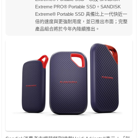
Extreme PRO® Portable SSD。SANDISK
Extreme® Portable SSD 具備比上一代快近一
倍的速度與更強耐用度，並已推出市面；完整
產品組合將於今年內陸續推出。