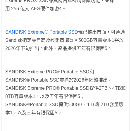
Extreme PRO® SSD亦具備內建密碼保護功能，並採
用 256 位元 AES硬件加密4。
SANDISK Extreme® Portable SSD
現已推出市面，可通過
Sandisk指定零售商及經銷商購買。500GB容量版本1將於
2026年下旬推出。此外，產品提供五年有限保固5。
SANDISK Extreme PRO® Portable SSD和
SANDISK® Portable SSD亦將於2026年陸續推出，
SANDISK Extreme PRO® Portable SSD提供2TB、4TB和
8TB容量版本1，以及五年有限保固5；
SANDISK®Portable SSD提供500GB、1TB和2TB容量版
本1，以及三年有限保固5。