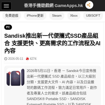
香港手機遊戲網 GameApps.hk
免費遊戲
iPhone更新
Steam
Xbox
UBISOFT
PC
Sandisk推出新一代便攜式SSD產品組
合 支援更快、更高需求的工作流程及AI
內容
2026-05-11
4274
2026年5月11日，香港 － Sandisk今日宣佈推
出新一代便攜式 SSD 產品組合，以三大級別
分類，支援更大文件、AI 內容，以及日益嚴
苛的數碼工作流程，致力滿足日常用戶、創作
者及專業人士的需求。該產品組合包括
SANDISK® Portable SSD、SANDISK
Extreme® Portable SSD，以及 SANDISK