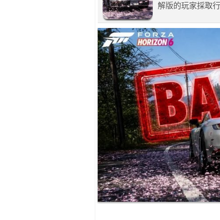
解版的玩家採取行