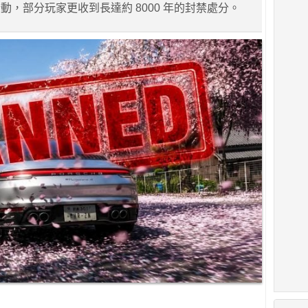
動，部分玩家更收到長達約 8000 年的封禁處分。