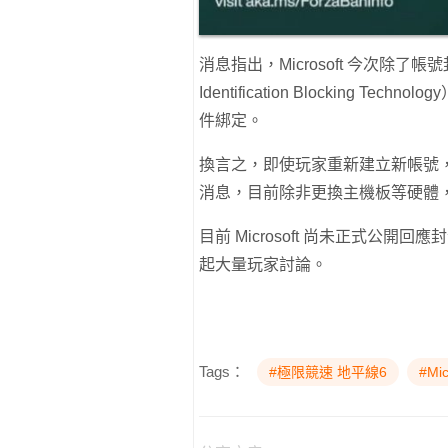
消息指出，Microsoft 今次除了
Identification Blocking
件綁定。
換言之，即使玩家重新建立新帳號
消息，目前除非更換主機板等硬體
目前 Microsoft 尚未正式公
起大量玩家討論。
Tags：
#極限競速 地平線6
#Mic