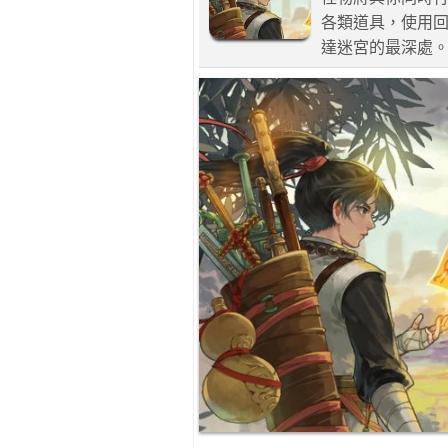
各類道具，使用
達迷宮的最深處