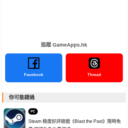
追蹤 GameApps.hk
Facebook
Thread
你可能錯過
PC
Steam 極度好評遊戲《Blast the Past》限時免