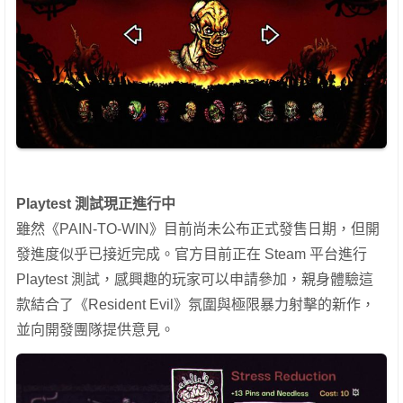
Playtest 測試現正進行中
雖然《PAIN-TO-WIN》目前尚未公布正式發售日期，但開
發進度似乎已接近完成。官方目前正在 Steam 平台進行
Playtest 測試，感興趣的玩家可以申請參加，親身體驗這
款結合了《Resident Evil》氛圍與極限暴力射擊的新作，
並向開發團隊提供意見。