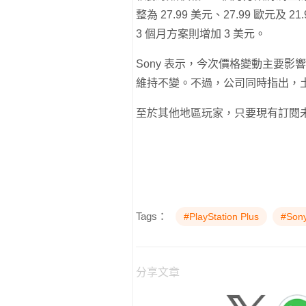
整為 27.99 美元、27.99 歐元及
3 個月方案則增加 3 美元。
Sony 表示，今次價格變動主要影響新訂
維持不變。不過，公司同時指出，
至於其他地區玩家，只要現有訂閱
Tags：
#PlayStation Plus
#Son
分享文章