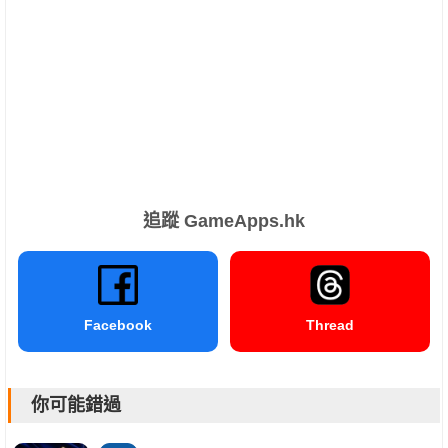
追蹤 GameApps.hk
Facebook
Thread
你可能錯過