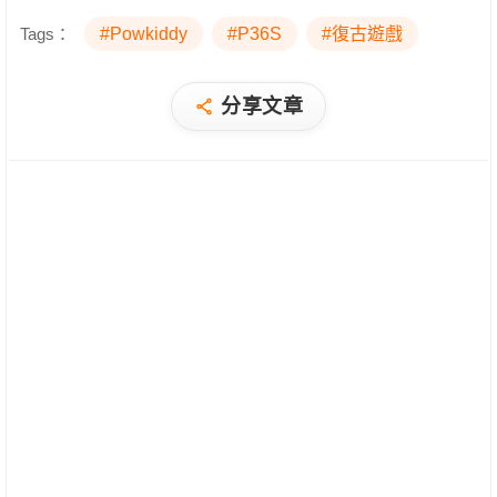
Tags：
#Powkiddy
#P36S
#復古遊戲
分享文章