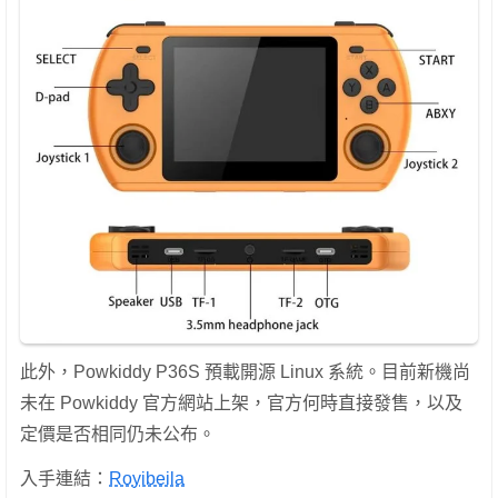
此外，Powkiddy P36S 預載開源 Linux 系統。目前新機尚
未在 Powkiddy 官方網站上架，官方何時直接發售，以及
定價是否相同仍未公布。
入手連結：
Royibeila