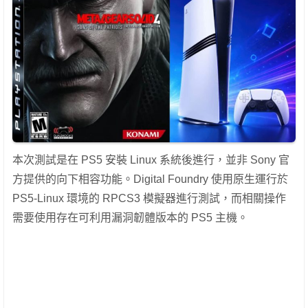
本次測試是在 PS5 安裝 Linux 系統後進行，並非 Sony 官
方提供的向下相容功能。Digital Foundry 使用原生運行於
PS5-Linux 環境的 RPCS3 模擬器進行測試，而相關操作
需要使用存在可利用漏洞韌體版本的 PS5 主機。