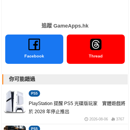
追蹤 GameApps.hk
Facebook
Thread
你可能錯過
PS5
PlayStation 提醒 PS5 光碟版玩家 實體遊戲將
於 2028 年停止推出
2026-08-06
3767
PS5