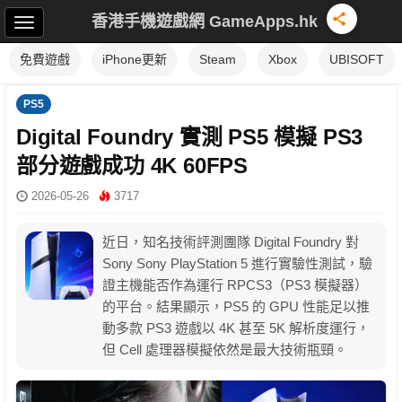
香港手機遊戲網 GameApps.hk
免費遊戲
iPhone更新
Steam
Xbox
UBISOFT
PS5
Digital Foundry 實測 PS5 模擬 PS3
部分遊戲成功 4K 60FPS
2026-05-26
3717
近日，知名技術評測團隊 Digital Foundry 對
Sony Sony PlayStation 5 進行實驗性測試，驗
證主機能否作為運行 RPCS3（PS3 模擬器）
的平台。結果顯示，PS5 的 GPU 性能足以推
動多款 PS3 遊戲以 4K 甚至 5K 解析度運行，
但 Cell 處理器模擬依然是最大技術瓶頸。