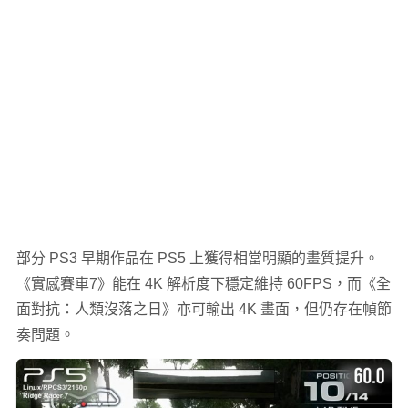
部分 PS3 早期作品在 PS5 上獲得相當明顯的畫質提升。
《實感賽車7》能在 4K 解析度下穩定維持 60FPS，而《全
面對抗：人類沒落之日》亦可輸出 4K 畫面，但仍存在幀節
奏問題。