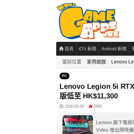
首頁
iOS 新聞
Android 新聞
當前位置
家用遊戲
Lenovo 
PC
Lenovo Legion 5i
版低至 HK$11,300
2026-05-28
5805
Lenovo 旗下電競
Video 推出限時優惠，