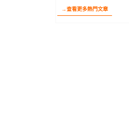
→查看更多熱門文章