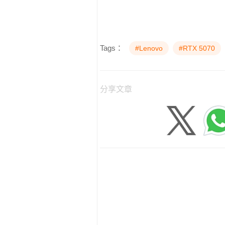
Tags：
#Lenovo
#RTX 5070
分享文章