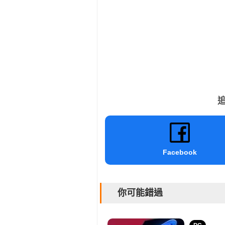
追
Facebook
你可能錯過