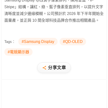
Samsung Display 亦改良子像素排列，採用垂直「V-
Stripe」結構，讓紅、綠、藍子像素垂直排列，以提升文字
清晰度並減少邊緣模糊。公司預計於 2026 年下半年開始全
面量產，並正與 10 間全球科技品牌合作推出相關產品。
Tags：
#Samsung Display
#QD-OLED
#電競顯示器
分享文章