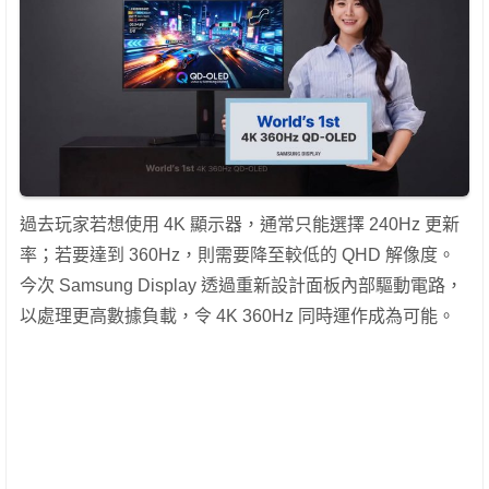
過去玩家若想使用 4K 顯示器，通常只能選擇 240Hz 更新
率；若要達到 360Hz，則需要降至較低的 QHD 解像度。
今次 Samsung Display 透過重新設計面板內部驅動電路，
以處理更高數據負載，令 4K 360Hz 同時運作成為可能。