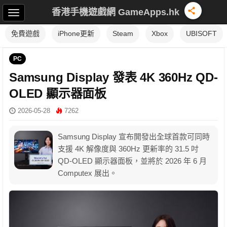
香港手機遊戲網 GameApps.hk
免費遊戲
iPhone更新
Steam
Xbox
UBISOFT
PC
Samsung Display 發表 4K 360Hz QD-
OLED 顯示器面板
2026-05-28
7262
Samsung Display 宣布開發出全球首款可同時
支援 4K 解像度與 360Hz 更新率的 31.5 吋
QD-OLED 顯示器面板，並將於 2026 年 6 月
Computex 展出。