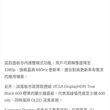
這款面板亦內建雙模式功能，用戶可將解像度降至
1080p，換取最高 680Hz 更新率，適合對高更新率有需求
的應用場景。
此外，該面板亦是首款通過 VESA DisplayHDR True
Black 600 標準的顯示器面板，代表其峰值亮度至少達 600
nits，同時保持 OLED 深黑表現。