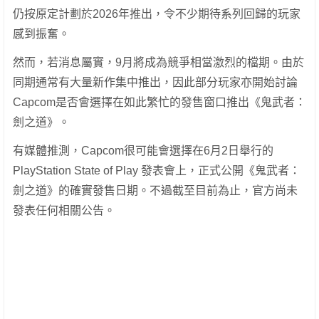
仍按原定計劃於2026年推出，令不少期待系列回歸的玩家
感到振奮。
然而，若消息屬實，9月將成為競爭相當激烈的檔期。由於
同期通常有大量新作集中推出，因此部分玩家亦開始討論
Capcom是否會選擇在如此繁忙的發售窗口推出《鬼武者：
劍之道》。
有媒體推測，Capcom很可能會選擇在6月2日舉行的
PlayStation State of Play 發表會上，正式公開《鬼武者：
劍之道》的確實發售日期。不過截至目前為止，官方尚未
發表任何相關公告。