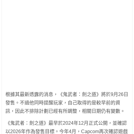
根據其最新透露的消息，《鬼武者：劍之道》將於9月26日
發售。不過他同時提醒玩家，自己取得的是較早前的資
訊，因此不排除計劃已經有所調整，相關日期仍有變數。
《鬼武者：劍之道》最早於2024年12月正式公開，並確認
以2026年作為發售目標。今年4月，Capcom再次確認遊戲