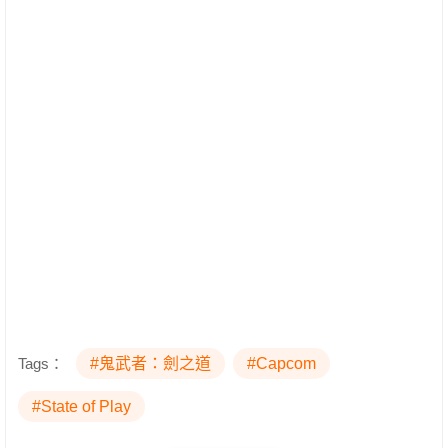
Tags：
#鬼武者：劍之道
#Capcom
#State of Play