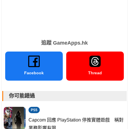
追蹤 GameApps.hk
Facebook
Thread
你可能錯過
PS5
Capcom 回應 PlayStation 停推實體遊戲 稱對
業務影響有限