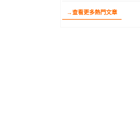
→查看更多熱門文章