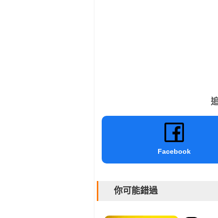
追
Facebook
你可能錯過