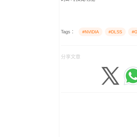
Tags：
#NVIDIA
#DLSS
#G
分享文章