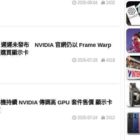
2026-08-04
2432
 2 遲遲未發布 NVIDIA 官網仍以 Frame Warp
戶購買顯示卡
2026-07-28
4318
持續 NVIDIA 傳調高 GPU 套件售價 顯示卡
價
2026-07-24
3312