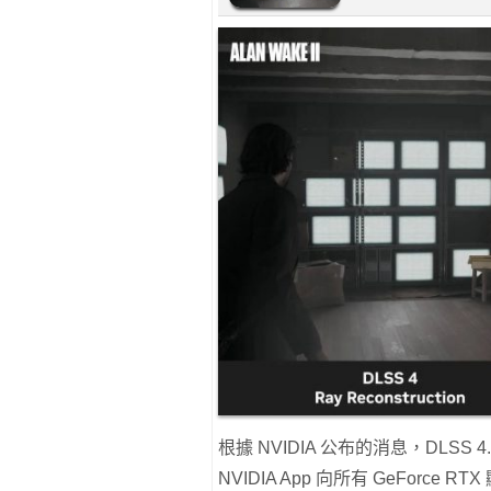
根據 NVIDIA 公布的消息，DLSS 4.5
NVIDIA App 向所有 GeForce 