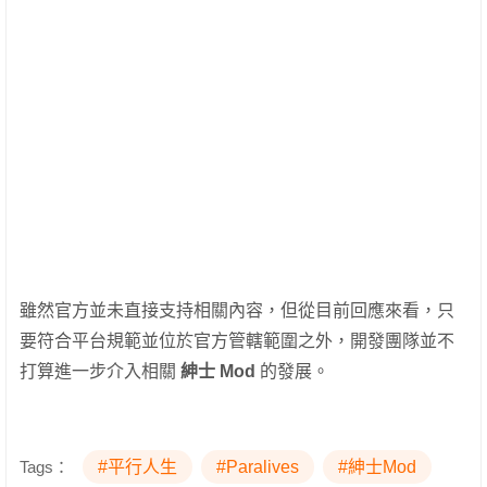
雖然官方並未直接支持相關內容，但從目前回應來看，只
要符合平台規範並位於官方管轄範圍之外，開發團隊並不
打算進一步介入相關
紳士 Mod
的發展。
Tags：
#平行人生
#Paralives
#紳士Mod