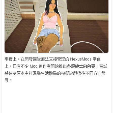
事實上，在開發團隊無法直接管理的 NexusMods 平台
上，已有不少 Mod 創作者開始推出各類
紳士向內容
，嘗試
將這款原本主打溫馨生活體驗的模擬遊戲帶往不同方向發
展。