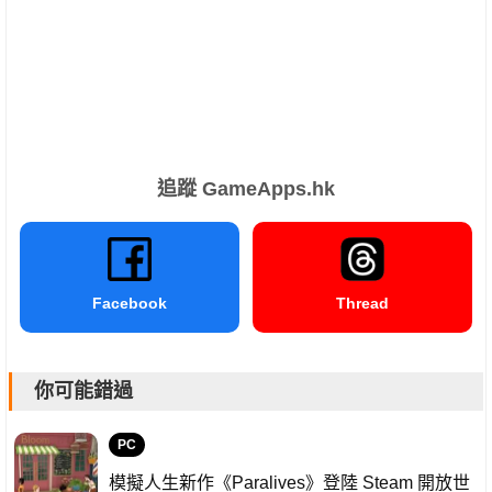
追蹤 GameApps.hk
Facebook
Thread
你可能錯過
PC
模擬人生新作《Paralives》登陸 Steam 開放世