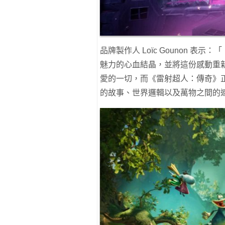
品牌製作人 Loïc Gounon 
魅力的心血結晶，並將這份感動重
愛的一切，而《雷射超人：傳奇》
的故事、世界邏輯以及萬物之間的