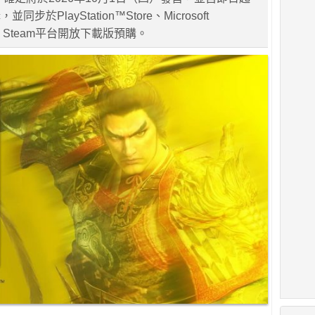
步於PlayStation™Store、Microsoft
）、Steam平台開放下載版預購。