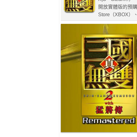
開放實體版的預購，並同
Store（XBOX