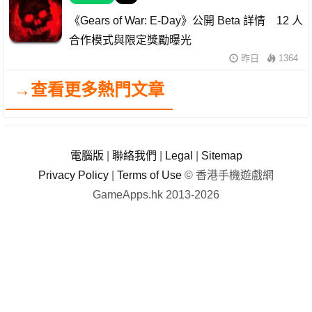
《Gears of War: E-Day》公開 Beta 詳情 12 人
合作模式與限定獎勵曝光
昨日
1364
→查看更多熱門文章
電腦版
|
聯絡我們
|
Legal
|
Sitemap
Privacy Policy
|
Terms of Use
© 香港手機遊戲網
GameApps.hk 2013-2026