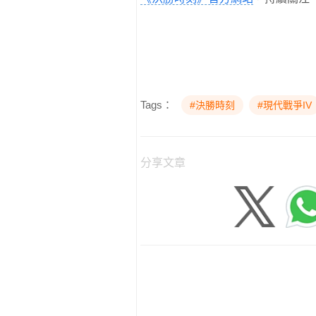
Tags：
#決勝時刻
#現代戰爭IV
分享文章