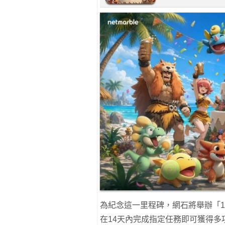
為紀念這一里程碑，網石將舉辦「1
在14天內完成指定任務即可獲得多項