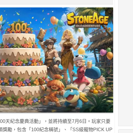
00天紀念慶典活動」，並將持續至7月6日。玩家只要
獎勵，包含「100紀念稱號」、「SS級寵物PICK UP