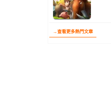
→查看更多熱門文章