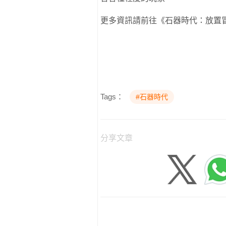
更多資訊請前往《石器時代：放置
Tags：
#石器時代
分享文章