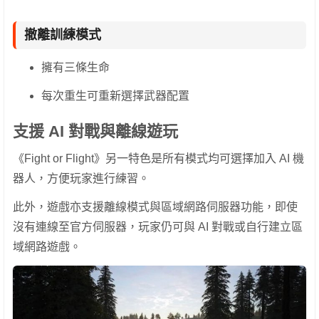
撤離訓練模式
擁有三條生命
每次重生可重新選擇武器配置
支援 AI 對戰與離線遊玩
《Fight or Flight》另一特色是所有模式均可選擇加入 AI 機
器人，方便玩家進行練習。
此外，遊戲亦支援離線模式與區域網路伺服器功能，即使
沒有連線至官方伺服器，玩家仍可與 AI 對戰或自行建立區
域網路遊戲。