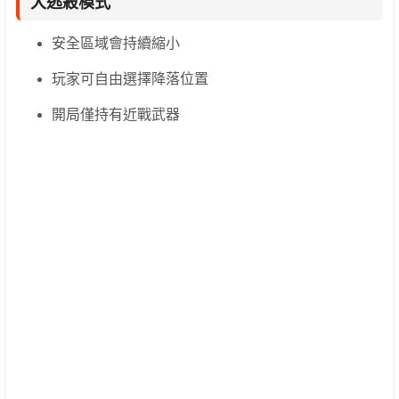
大逃殺模式
安全區域會持續縮小
玩家可自由選擇降落位置
開局僅持有近戰武器