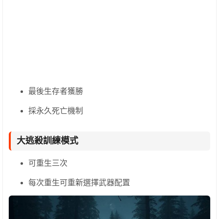
最後生存者獲勝
採永久死亡機制
大逃殺訓練模式
可重生三次
每次重生可重新選擇武器配置