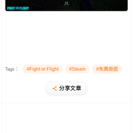
Tags：
#Fight or Flight
#Steam
#免費遊戲
分享文章