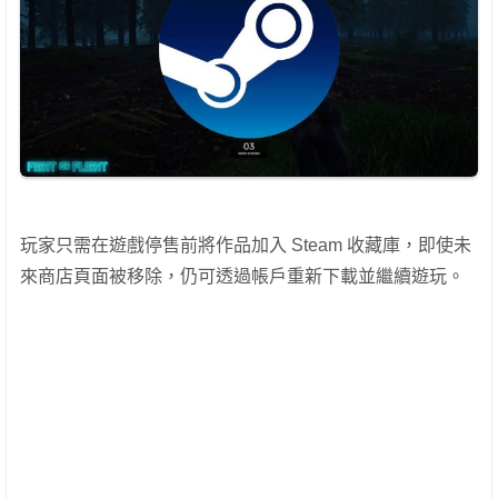
玩家只需在遊戲停售前將作品加入 Steam 收藏庫，即使未
來商店頁面被移除，仍可透過帳戶重新下載並繼續遊玩。