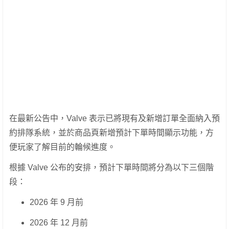
在最新公告中，Valve 表示已將現有及新增訂單全面納入預
約排隊系統，並於商品頁新增預計下單時間顯示功能，方
便玩家了解目前的輪候進度。
根據 Valve 公布的安排，預計下單時間將分為以下三個階
段：
2026 年 9 月前
2026 年 12 月前