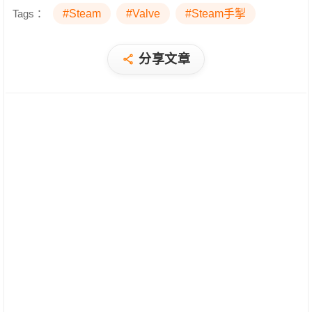
Tags：
#Steam
#Valve
#Steam手掣
分享文章