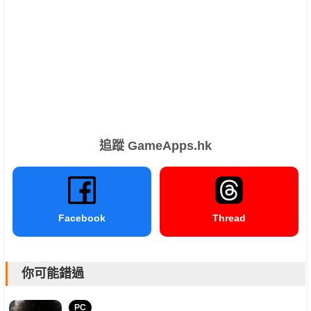
追蹤 GameApps.hk
Facebook
Thread
你可能錯過
PC