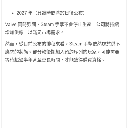
2027 年（具體時間將於日後公布）
Valve 同時強調，Steam 手掣不會停止生產，公司將持續
增加供應，以滿足市場需求。
然而，從目前公布的排程來看，Steam 手掣依然處於供不
應求的狀態。部分較後期加入預約序列的玩家，可能需要
等待超過半年甚至更長時間，才能獲得購買資格。