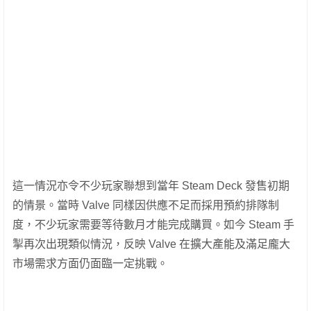
這一情況亦令不少玩家聯想到當年 Steam Deck 發售初期
的情景。當時 Valve 同樣因供應不足而採用預約排隊制
度，不少玩家需要等待數月才能完成購買。如今 Steam 手
掣再次出現類似情況，反映 Valve 在擴大產能及滿足龐大
市場需求方面仍面臨一定挑戰。