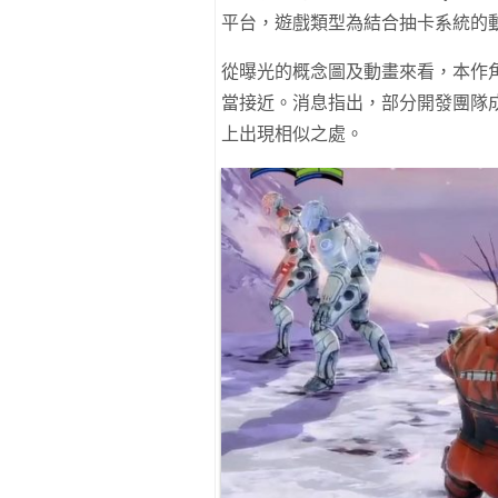
平台，遊戲類型為結合抽卡系統的動
從曝光的概念圖及動畫來看，本作角色設
當接近。消息指出，部分開發團隊
上出現相似之處。