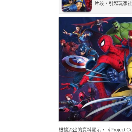
片段，引起玩家
根據流出的資料顯示，《Project Com