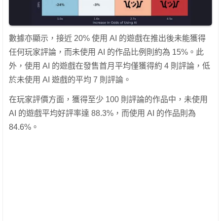
數據亦顯示，接近 20% 使用 AI 的遊戲在推出後未能獲得
任何玩家評論，而未使用 AI 的作品比例則約為 15%。此
外，使用 AI 的遊戲在發售首月平均僅獲得約 4 則評論，低
於未使用 AI 遊戲的平均 7 則評論。
在玩家評價方面，獲得至少 100 則評論的作品中，未使用
AI 的遊戲平均好評率達 88.3%，而使用 AI 的作品則為
84.6%。