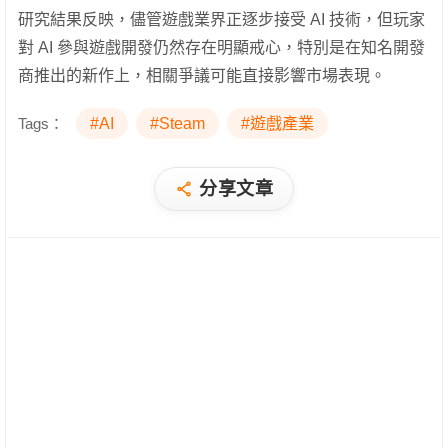
研究結果反映，儘管遊戲業界正逐步接受 AI 技術，但玩家
對 AI 參與遊戲開發仍然存在明顯戒心，特別是在知名開發
商推出的新作上，相關爭議可能直接影響市場表現。
Tags：
#AI
#Steam
#遊戲產業
分享文章