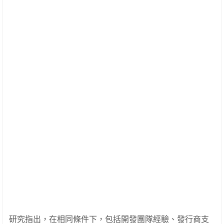
研究指出，在相同條件下，包括開發團隊經驗、發行商支