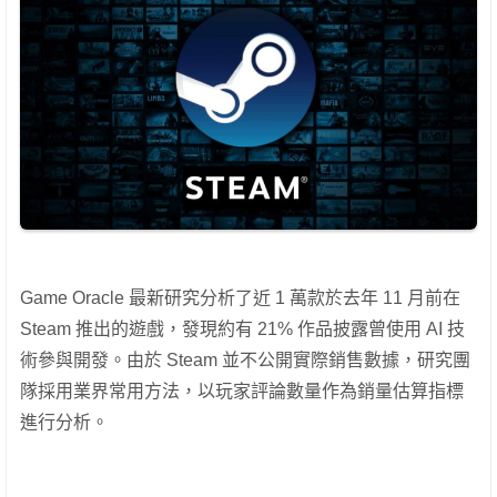
Game Oracle 最新研究分析了近 1 萬款於去年 11 月前在
Steam 推出的遊戲，發現約有 21% 作品披露曾使用 AI 技
術參與開發。由於 Steam 並不公開實際銷售數據，研究團
隊採用業界常用方法，以玩家評論數量作為銷量估算指標
進行分析。