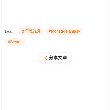
Tags：
#怪獸幻想
#Monster Fantasy
#Steam
分享文章