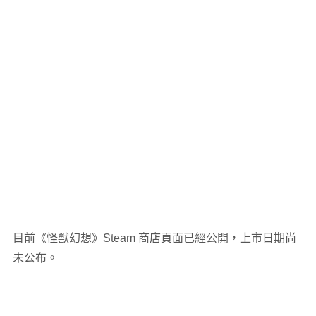
目前《怪獸幻想》Steam 商店頁面已經公開，上市日期尚
未公布。