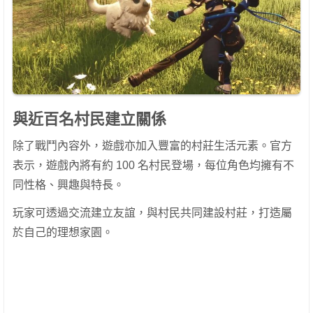
與近百名村民建立關係
除了戰鬥內容外，遊戲亦加入豐富的村莊生活元素。官方
表示，遊戲內將有約 100 名村民登場，每位角色均擁有不
同性格、興趣與特長。
玩家可透過交流建立友誼，與村民共同建設村莊，打造屬
於自己的理想家園。