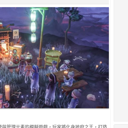
營與管理元素的模擬遊戲，玩家將化身地府之王，打造