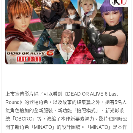
上市宣傳影片除了可以看到《DEAD OR ALIVE 6 Last
Round》的登場角色，以及故事的總集篇之外，還有5名人
氣角色追加的全新服裝、新功能「拍照模式」、新光影系
統「OBORO」等，濃縮了本作新要素魅力。影片也同時公
開了新角色「MINATO」的設計圖稿。「MINATO」是本作