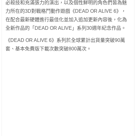
必殺技和充滿張力的演出，以及個性鮮明的角色們皆為魅
力所在的3D對戰格鬥動作遊戲《DEAD OR ALIVE 6》，
在配合最新硬體進行最佳化並加入追加更新內容後，化為
全新作品的「DEAD OR ALIVE」系列30週年紀念作品。
《DEAD OR ALIVE 6》系列於全球累計出貨量突破90萬
套、基本免費版下載次數突破800萬次。