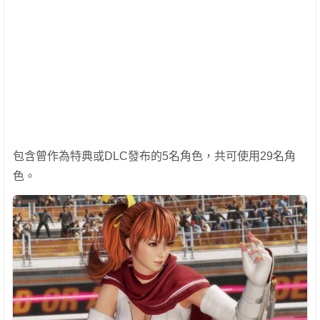
包含曾作為特典或DLC發布的5名角色，共可使用29名角
色。