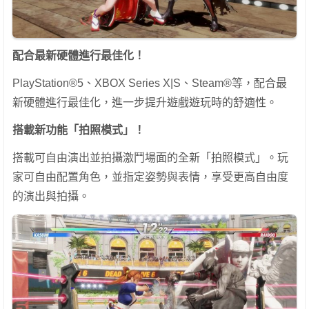
配合最新硬體進行最佳化！
PlayStation®5、XBOX Series X|S、Steam®等，配合最
新硬體進行最佳化，進一步提升遊戲遊玩時的舒適性。
搭載新功能「拍照模式」！
搭載可自由演出並拍攝激鬥場面的全新「拍照模式」。玩
家可自由配置角色，並指定姿勢與表情，享受更高自由度
的演出與拍攝。