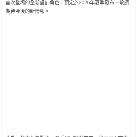
首次登場的全新設計角色，預定於2026年夏季發布。敬請
期待今後的新情報。