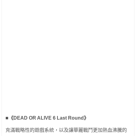
■《DEAD OR ALIVE 6 Last Round》
充滿戰略性的遊戲系統，以及讓華麗戰鬥更加熱血沸騰的