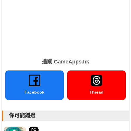
追蹤 GameApps.hk
Facebook
Thread
你可能錯過
PC