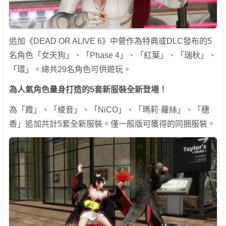
追加《DEAD OR ALIVE 6》中曾作為特典或DLC發布的5
名角色「女天狗」、「Phase 4」、「紅葉」、「瑞秋」、
「環」。總共29名角色可供遊玩。
為人氣角色量身打造的5套新服裝全新登場！
為「霞」、「綾音」、「NiCO」、「瑪莉·蘿絲」、「穗
香」追加共計5套全新服裝。僅一般版可獲得的同捆服裝。