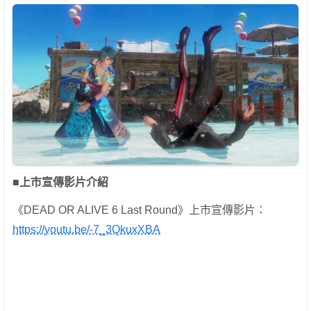
■上市宣傳影片介紹
《DEAD OR ALIVE 6 Last Round》上市宣傳影片：
https://youtu.be/-7_3QkuxXBA