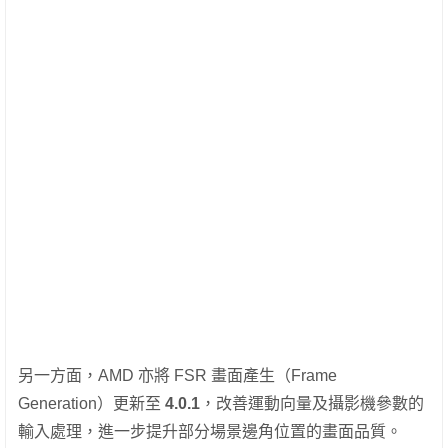
另一方面，AMD 亦將 FSR 畫面產生（Frame
Generation）更新至
4.0.1
，改善運動向量及攝影機參數的
輸入處理，進一步提升部分場景邊角位置的畫面品質。