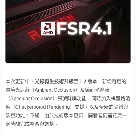
本次更新中，
光線再生技術升級至 1.2 版本
，新增可選的
環境光遮蔽（Ambient Occlusion）及鏡面光遮蔽
（Specular Occlusion）訊號降噪功能，同時加入棋盤格渲
染（Checkerboard Rendering）支援，以及全新的除錯與
驗證功能。不過，由於技術版本更新，開發者仍需花費一
定時間完成整合與調整。