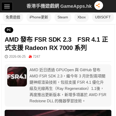
香港手機遊戲網 GameApps.hk
免費遊戲
iPhone更新
Steam
Xbox
UBISOFT
PC
AMD 發布 FSR SDK 2.3 FSR 4.1 正
式支援 Radeon RX 7000 系列
2026-06-25
7247
AMD 近日透過 GPUOpen 與 GitHub 發布
AMD FSR SDK 2.3，繼今年 3 月針對兩項關
鍵神經渲染技術，包括支援 FSR 4.1 優化升
級及光線再生（Ray Regeneration）1.1後，
再度推出更新版本，新增多項基於 AMD FSR
Redstone DLL 的機器學習技術。