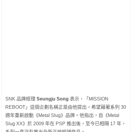
SNK 品牌經理
Seungju Song
表示，「MISSION
REBOOT」這個企劃名稱正是由他提出，希望藉著系列 30
週年重新啟動《Metal Slug》品牌。他指出，自《Metal
Slug XX》於 2009 年在 PSP 推出後，至今已相隔 17 年，
系列一直沒有推出全新正統編號作品。