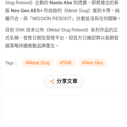
Slug Reboot》企劃的
Naoto Abe
則透露，即將推出的新
版
Neo Geo AES+
所收錄的《Metal Slug》復刻卡帶，純
屬巧合，與「MISSION REBOOT」計劃並沒有任何關聯。
目前 SNK 尚未公布《Metal Slug Reboot》系列作品的正
式名稱、發售日期及登陸平台，但官方已確認將以長期發
展策略持續推動品牌重生。
Tags：
#Metal Slug
#SNK
#Neo Geo
分享文章