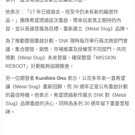
他表示：「17 年已經過去，但至今仍未有新的編號作
品。」團隊希望透過這次重啟，帶來玩家真正期待的內
容，並以長遠發展為目標，重新建立《Metal Slug》品牌。
為了推動整個重啟計劃，SNK 現時每月舉行兩次跨部門會
議，集合開發、銷售、市場推廣及授權等不同部門，共同
規劃《Metal Slug》未來發展，確保整個「MISSION
REBOOT」計劃能夠協調推進。
另一位開發者
Kunihiro Ono
表示，公司多年來一直希望
讓《Metal Slug》重新回歸，而 30 週年正是公布重啟計劃
的最佳時機。他表示，希望透過新作展示 SNK 對《Metal
Slug》品牌重啟的決心，同時為系列 30 週年留下重要里程
碑。