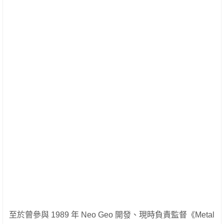
至於曾參與 1989 年 Neo Geo 開發、現時負責監督《Metal