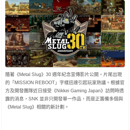
隨著《Metal Slug》30 週年紀念宣傳影片公開，片尾出現
的「MISSION REBOOT」字樣迅速引起玩家熱議。根據官
方及開發團隊近日接受《Nikkei Gaming Japan》訪問時透
露的消息，SNK 並非只開發單一作品，而是正籌備多個與
《Metal Slug》相關的新計劃。