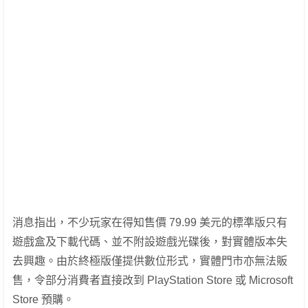
消息指出，不少玩家在得知售價 79.99 美元的標準版只有
遊戲盒及下載代碼、並不附設遊戲光碟後，對實體版本失
去興趣。由於終極版僅提供數位形式，實體門市亦無法販
售，令部分消費者直接改到 PlayStation Store 或 Microsoft
Store 預購。