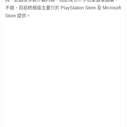
不過，目前終極版主要只於 PlayStation Store 及 Microsoft
Store 提供。