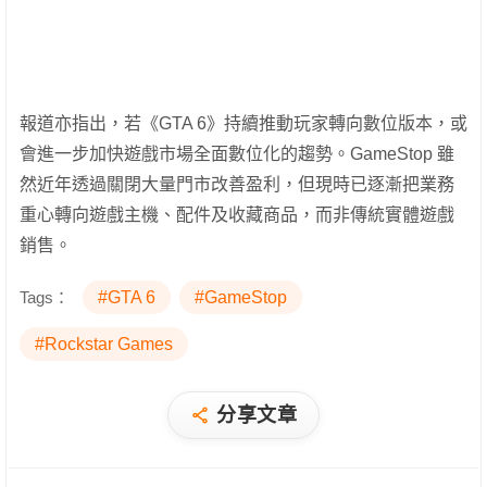
報道亦指出，若《GTA 6》持續推動玩家轉向數位版本，或
會進一步加快遊戲市場全面數位化的趨勢。GameStop 雖
然近年透過關閉大量門市改善盈利，但現時已逐漸把業務
重心轉向遊戲主機、配件及收藏商品，而非傳統實體遊戲
銷售。
Tags：
#GTA 6
#GameStop
#Rockstar Games
分享文章