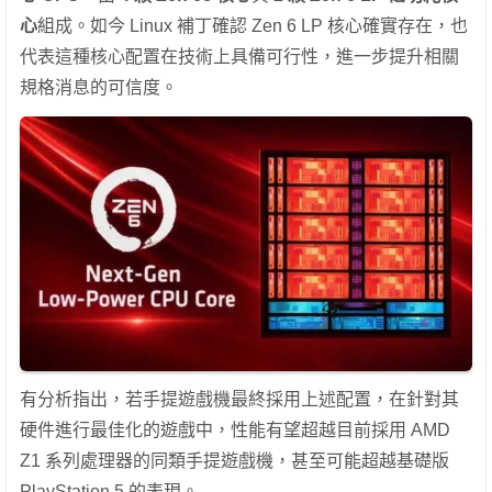
心
組成。如今 Linux 補丁確認 Zen 6 LP 核心確實存在，也
代表這種核心配置在技術上具備可行性，進一步提升相關
規格消息的可信度。
有分析指出，若手提遊戲機最終採用上述配置，在針對其
硬件進行最佳化的遊戲中，性能有望超越目前採用 AMD
Z1 系列處理器的同類手提遊戲機，甚至可能超越基礎版
PlayStation 5 的表現。