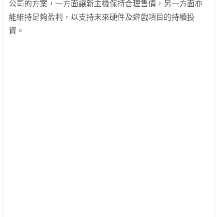
公司的方案，一方面讓新主機保持合理售價，另一方面亦
能維持足夠盈利，以支持未來硬件及遊戲項目的持續投
資。