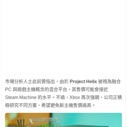
市場分析人士此前曾指出，由於
Project Helix
被視為融合
PC 與遊戲主機概念的混合平台，其售價可能會接近
Steam Machine 的水平。不過，Xbox 再次強調，公司正積
極研究不同方案，希望避免新主機售價過高。