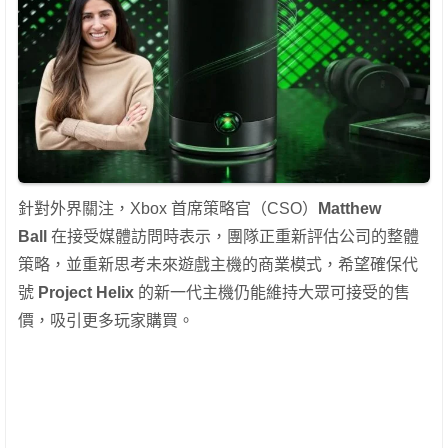
針對外界關注，Xbox 首席策略官（CSO）
Matthew
Ball
在接受媒體訪問時表示，團隊正重新評估公司的整體
策略，並重新思考未來遊戲主機的商業模式，希望確保代
號
Project Helix
的新一代主機仍能維持大眾可接受的售
價，吸引更多玩家購買。