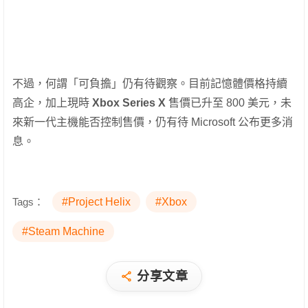
不過，何謂「可負擔」仍有待觀察。目前記憶體價格持續
高企，加上現時
Xbox Series X
售價已升至 800 美元，未
來新一代主機能否控制售價，仍有待 Microsoft 公布更多消
息。
Tags：
#Project Helix
#Xbox
#Steam Machine
分享文章