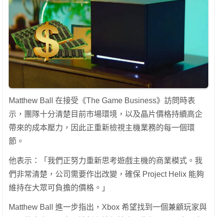
Matthew Ball 在接受《The Game Business》訪問時表
示，團隊十分清楚目前市場環境，以及晶片價格持續高企
帶來的成本壓力，因此正重新檢視主機業務的每一個環
節。
他表示：「我們正努力重新思考遊戲主機的商業模式。我
們非常清楚，公司需要作出改變，確保 Project Helix 能夠
維持在大眾可負擔的價格。」
Matthew Ball 進一步指出，Xbox 希望找到一個兼顧玩家與