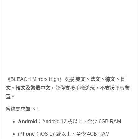
《BLEACH Mirrors High》支援
英文、法文、德文、日
文、韓文及繁體中文
，並僅支援手機遊玩，不支援平板裝
置。
系統需求如下：
Android
：Android 12 或以上、至少 6GB RAM
iPhone
：iOS 17 或以上、至少 4GB RAM