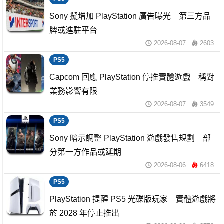
Sony 擬增加 PlayStation 廣告曝光 第三方品
牌或進駐平台
2026-08-07
2603
PS5
Capcom 回應 PlayStation 停推實體遊戲 稱對
業務影響有限
2026-08-07
3549
PS5
Sony 暗示調整 PlayStation 遊戲發售規劃 部
分第一方作品或延期
2026-08-06
6418
PS5
PlayStation 提醒 PS5 光碟版玩家 實體遊戲將
於 2028 年停止推出