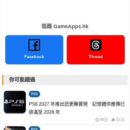
追蹤 GameApps.hk
Facebook
Thread
你可能錯過
PS5
PS6 2027 年推出恐更難實現 記憶體供應傳已
排滿至 2028 年
昨日
3113
PS5