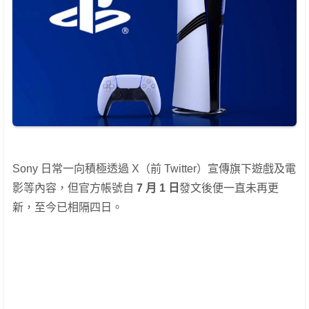
Sony 日常一向積極透過 X（前 Twitter）宣傳旗下遊戲及電
影等內容，但官方帳號自
7 月 1 日
發文後便一直未再更
新，至今已相隔四日。