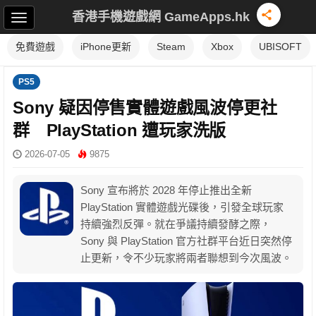
香港手機遊戲網 GameApps.hk
免費遊戲
iPhone更新
Steam
Xbox
UBISOFT
PS5
Sony 疑因停售實體遊戲風波停更社
群 PlayStation 遭玩家洗版
2026-07-05
9875
Sony 宣布將於 2028 年停止推出全新
PlayStation 實體遊戲光碟後，引發全球玩家
持續強烈反彈。就在爭議持續發酵之際，
Sony 與 PlayStation 官方社群平台近日突然停
止更新，令不少玩家將兩者聯想到今次風波。