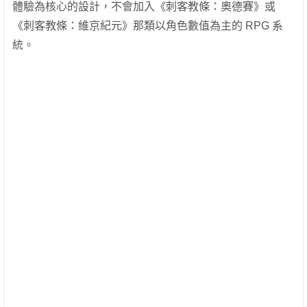
體驗為核心的設計，不會加入《刺客教條：奧德賽》或
《刺客教條：維京紀元》那類以角色數值為主的 RPG 系
統。