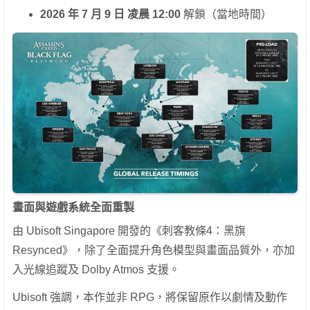
2026 年 7 月 9 日 凌晨 12:00
解鎖（當地時間）
畫面與遊戲系統全面重製
由 Ubisoft Singapore 開發的《刺客教條4：黑旗
Resynced》，除了全面提升角色模型與畫面品質外，亦加
入光線追蹤及 Dolby Atmos 支援。
Ubisoft 強調，本作並非 RPG，將保留原作以劇情及動作