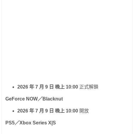
2026 年 7 月 9 日 晚上 10:00
正式解鎖
GeForce NOW／Blacknut
2026 年 7 月 9 日 晚上 10:00
開放
PS5／Xbox Series X|S