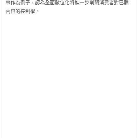
事作為例子，認為全面數位化將進一步削弱消費者對已購
內容的控制權。