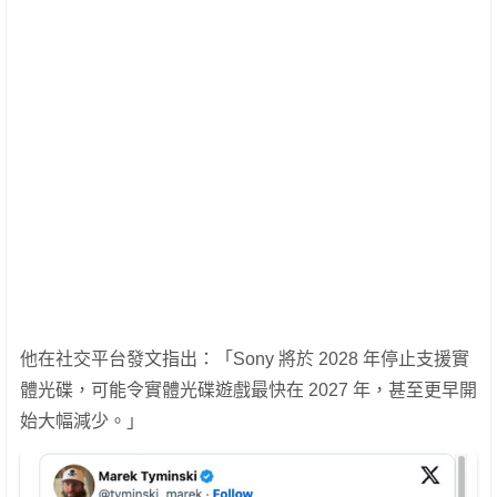
他在社交平台發文指出：「Sony 將於 2028 年停止支援實
體光碟，可能令實體光碟遊戲最快在 2027 年，甚至更早開
始大幅減少。」