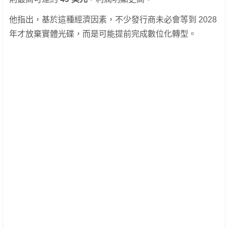
他指出，基於這種經濟因素，不少發行商未必會等到 2028
年才放棄實體光碟，而是可能提前完成數位化轉型。