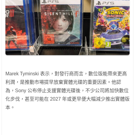
Marek Tyminski 表示，對發行商而言，數位版能帶來更高
利潤，是推動市場提早放棄實體光碟的重要因素。他認
為，Sony 公布停止支援實體光碟後，不少公司將加快數位
化步伐，甚至可能在 2027 年或更早便大幅減少推出實體版
本。