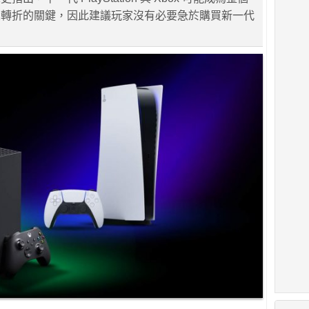
大轉折的關鍵，因此建議玩家沒有必要急於購買新一代