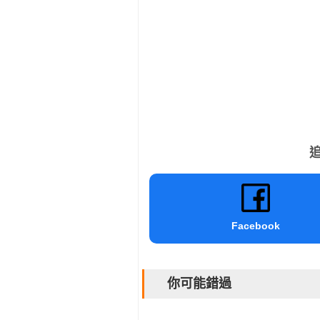
追
Facebook
你可能錯過